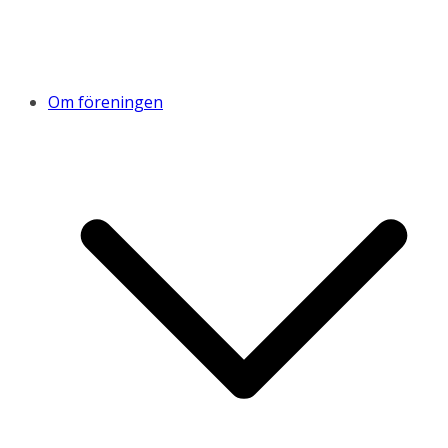
Om föreningen