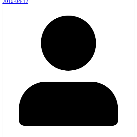
2016-04-12