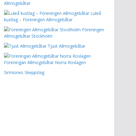
Allmogebåtar
Luleå
kustlag – Föreningen Allmogebåtar
Föreningen
Allmogebåtar Stockholm
Tjust Allmogebåtar
Föreningan Allmogebåtar Norra Roslagen
Sirmiones Skeppslag