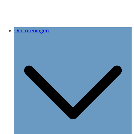
Om föreningen